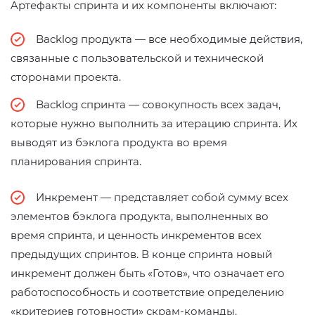
Aртефакты спринта и их компоненты включают:
Backlog продукта — все необходимые действия,
связанные с пользовательской и технической
сторонами проекта.
Backlog спринта — совокупность всех задач,
которые нужно выполнить за итерацию спринта. Их
выводят из бэклога продукта во время
планирования спринта.
Инкремент — представляет собой сумму всех
элементов бэклога продукта, выполненных во
время спринта, и ценность инкрементов всех
предыдущих спринтов. В конце спринта новый
инкремент должен быть «Готов», что означает его
работоспособность и соответствие определению
«критериев готовности» скрам-команды.