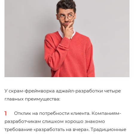
У скрам-фреймворка аджайл-разработки четыре
главных преимущества:
Отклик на потребности клиента. Компаниям-
разработчикам слишком хорошо знакомо
требование «разработать на вчера». Традиционные