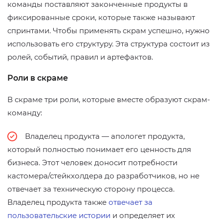
команды поставляют законченные продукты в
фиксированные сроки, которые также называют
спринтами. Чтобы применять скрам успешно, нужно
использовать его структуру. Эта структура состоит из
ролей, событий, правил и артефактов.
Роли в скраме
В скраме три роли, которые вместе образуют скрам-
команду:
Владелец продукта — апологет продукта,
который полностью понимает его ценность для
бизнеса. Этот человек доносит потребности
кастомера/стейкхолдера до разработчиков, но не
отвечает за техническую сторону процесса.
Владелец продукта также
отвечает за
пользовательские истории
и определяет их