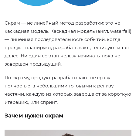
Скрам — не линейный метод разработки; это не
каскадная модель. Каскадная модель (англ. waterfall)
— линейная последовательность событий, когда
продукт планируют, разрабатывают, тестируют и так
далее. Ни один её этап нельзя начинать, пока не
завершен предыдущий.
По скраму, продукт разрабатывают не сразу
полностью, а небольшими готовыми к релизу
частями, каждую из которых завершают за короткую
итерацию, или спринт.
Зачем нужен скрам