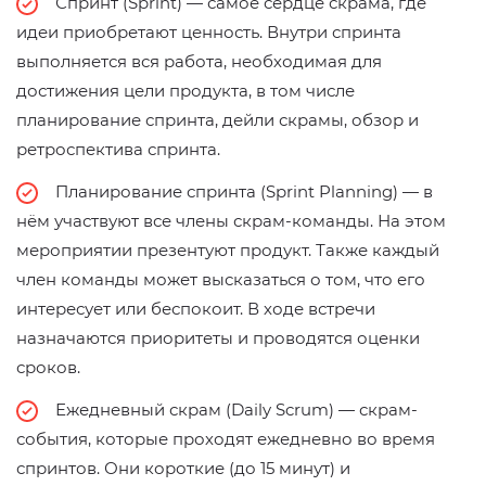
Спринт (Sprint) — самое сердце скрама, где
идеи приобретают ценность. Внутри спринта
выполняется вся работа, необходимая для
достижения цели продукта, в том числе
планирование спринта, дейли скрамы, обзор и
ретроспектива спринта.
Планирование спринта (Sprint Planning) — в
нём участвуют все члены скрам-команды. На этом
мероприятии презентуют продукт. Также каждый
член команды может высказаться о том, что его
интересует или беспокоит. В ходе встречи
назначаются приоритеты и проводятся оценки
сроков.
Ежедневный скрам (Daily Scrum) — скрам-
события, которые проходят ежедневно во время
спринтов. Они короткие (до 15 минут) и