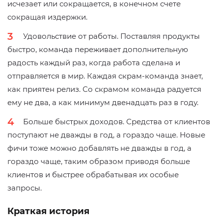
исчезает или сокращается, в конечном счете
сокращая издержки.
Удовольствие от работы. Поставляя продукты
быстро, команда переживает дополнительную
радость каждый раз, когда работа сделана и
отправляется в мир. Каждая скрам-команда знает,
как приятен релиз. Со скрамом команда радуется
ему не два, а как минимум двенадцать раз в году.
Больше быстрых доходов. Средства от клиентов
поступают не дважды в год, а гораздо чаще. Новые
фичи тоже можно добавлять не дважды в год, а
гораздо чаще, таким образом приводя больше
клиентов и быстрее обрабатывая их особые
запросы.
Краткая история