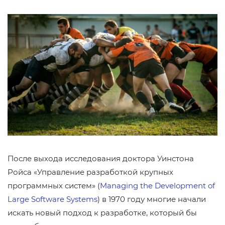
После выхода исследования доктора Уинстона
Ройса «Управление разработкой крупных
программных систем» (
Managing the Development of
Large Software Systems
) в 1970 году многие начали
искать новый подход к разработке, который бы