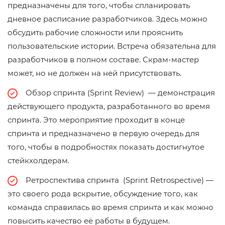
предназначены для того, чтобы спланировать
дневное расписание разработчиков. Здесь можно
обсудить рабочие сложности или прояснить
пользовательские истории. Встреча обязательна для
разработчиков в полном составе. Скрам-мастер
может, но не должен на ней присутствовать.
Обзор спринта (Sprint Review) — демонстрация
действующего продукта, разработанного во время
спринта. Это мероприятие проходит в конце
спринта и предназначено в первую очередь для
того, чтобы в подробностях показать достигнутое
стейкхолдерам.
Ретроспектива спринта (Sprint Retrospective) —
это своего рода вскрытие, обсуждение того, как
команда справилась во время спринта и как можно
повысить качество её работы в будущем.