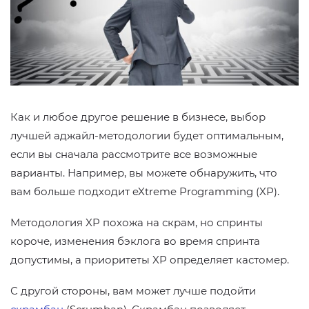
Как и любое другое решение в бизнесе, выбор
лучшей аджайл-методологии будет оптимальным,
если вы сначала рассмотрите все возможные
варианты. Например, вы можете обнаружить, что
вам больше подходит eXtreme Programming (XP).
Методология XP похожа на скрам, но спринты
короче, изменения бэклога во время спринта
допустимы, а приоритеты XP определяет кастомер.
С другой стороны, вам может лучше подойти