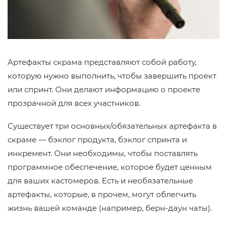
Aртефакты скрама представляют собой работу,
которую нужно выполнить, чтобы завершить проект
или спринт. Они делают информацию о проекте
прозрачной для всех участников.
Существует три основных/обязательных артефакта в
скраме — бэклог продукта, бэклог спринта и
инкремент. Они необходимы, чтобы поставлять
программное обеспечение, которое будет ценным
для ваших кастомеров. Есть и необязательные
артефакты, которые, в прочем, могут облегчить
жизнь вашей команде (например, берн-даун чаты).