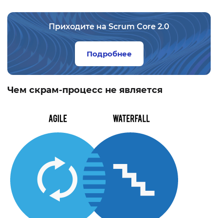
Приходите на Scrum Core 2.0
Подробнее
Чем скрам-процесс не является