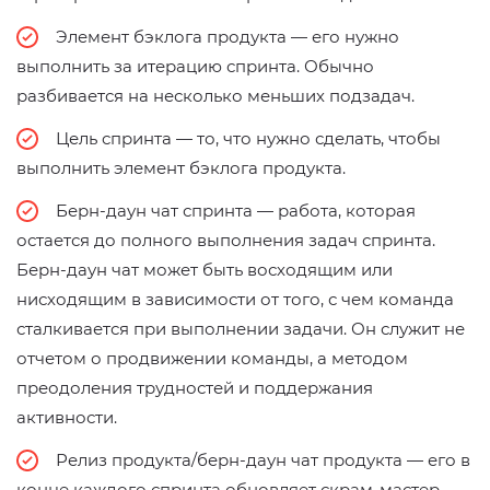
Элемент бэклога продукта — его нужно
выполнить за итерацию спринта. Обычно
разбивается на несколько меньших подзадач.
Цель спринта — то, что нужно сделать, чтобы
выполнить элемент бэклога продукта.
Берн-даун чат спринта — работа, которая
остается до полного выполнения задач спринта.
Берн-даун чат может быть восходящим или
нисходящим в зависимости от того, с чем команда
сталкивается при выполнении задачи. Он служит не
отчетом о продвижении команды, а методом
преодоления трудностей и поддержания
активности.
Релиз продукта/берн-даун чат продукта — его в
конце каждого спринта обновляет скрам-мастер.