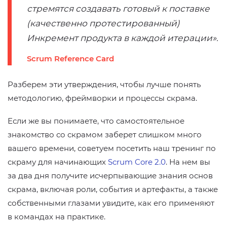
стремятся создавать готовый к поставке
(качественно протестированный)
Инкремент продукта в каждой итерации».
Scrum Reference Card
Разберем эти утверждения, чтобы лучше понять
методологию, фреймворки и процессы скрама.
Если же вы понимаете, что самостоятельное
знакомство со скрамом заберет слишком много
вашего времени, советуем посетить наш тренинг по
скраму для начинающих
Scrum Core 2.0
. На нем вы
за два дня получите исчерпывающие знания основ
скрама, включая роли, события и артефакты, а также
собственными глазами увидите, как его применяют
в командах на практике.