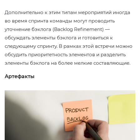
Дополнительно к этим типам мероприятий иногда
во время спринта команды могут проводить
уточнение бэклога (Backlog Refinement) —
обсуждать элементы бэклога и готовиться к
следующему спринту. В рамках этой встречи можно
обсудить приоритетность элементов и разделить
элементы бэклога на более мелкие составляющие.
Артефакты