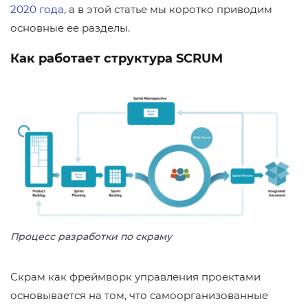
2020 года
, а в этой статье мы коротко приводим
основные ее разделы.
Как работает структура SCRUM
Процесс разработки по скраму
Скрам как фреймворк управления проектами
основывается на том, что самоорганизованные