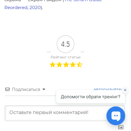
Reordered, 2020
).
4.5
Рейтинг статьи
Подписаться
авторизуйтесь