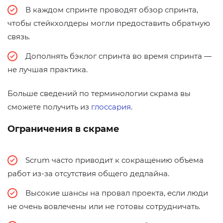
В каждом спринте проводят обзор спринта,
чтобы стейкхолдеры могли предоставить обратную
связь.
Дополнять бэклог спринта во время спринта —
не лучшая практика.
Больше сведений по терминологии скрама вы
сможете получить из
глоссария
.
Ограничения в скраме
Scrum часто приводит к сокращению объема
работ из-за отсутствия общего дедлайна.
Высокие шансы на провал проекта, если люди
не очень вовлечены или не готовы сотрудничать.