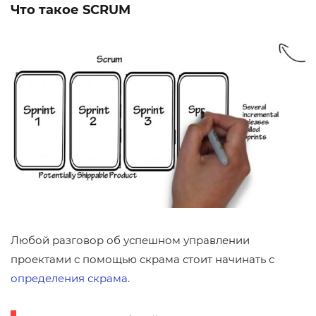
Что такое SCRUM
Любой разговор об успешном управлении
проектами с помощью скрама стоит начинать с
определения скрама
.