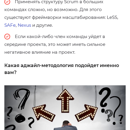
Применять структуру Scrum в больших
командах сложно, но возможно. Для этого
существуют фреймворки масштабирования: LeSS,
SAFe
,
Nexus
и другие.
Если какой-либо член команды уйдет в
середине проекта, это может иметь сильное
негативное влияние на проект.
Какая аджайл-методология подойдет именно
вам?