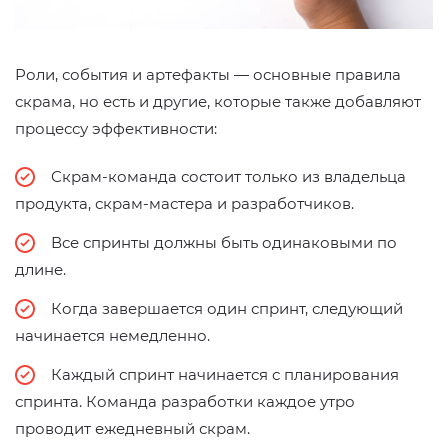
Роли, события и артефакты — основные правила
скрама, но есть и другие, которые также добавляют
процессу эффективности:
Скрам-команда состоит только из владельца
продукта, скрам-мастера и разработчиков.
Все спринты должны быть одинаковыми по
длине.
Когда завершается один спринт, следующий
начинается немедленно.
Каждый спринт начинается с планирования
спринта. Команда разработки каждое утро
проводит ежедневный скрам.