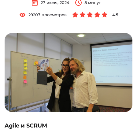
27 июля, 2024
8 минут
29207 просмотров
4.5
Agile и SCRUM