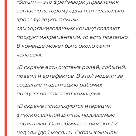
«Scrum — это фреймворк управления,
согласно которому одна или несколько
кроссфункциональных
самоорганизованных команд создают
продукт инкрементами, то есть поэтапно.
В команде может быть около семи
человек».
«В скраме есть система ролей, событий,
правил и артефактов. В этой модели за
создание и адаптацию рабочих
процессов отвечают команды».
«В скраме используются итерации
фиксированной длины, называемые
спринтами. Они обычно занимают 1-2
недели (до 1 месяца). Скрам команды