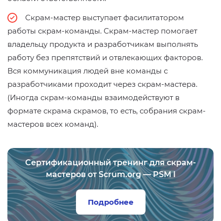
Скрам-мастер выступает фасилитатором
работы скрам-команды. Скрам-мастер помогает
владельцу продукта и разработчикам выполнять
работу без препятствий и отвлекающих факторов.
Вся коммуникация людей вне команды с
разработчиками проходит через скрам-мастера.
(Иногда скрам-команды взаимодействуют в
формате скрама скрамов, то есть, собрания скрам-
мастеров всех команд).
Сертификационный тренинг для скрам-
мастеров от Scrum.org — PSM I
Подробнее