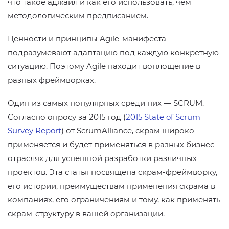
что такое аджайл и как его использовать, чем
методологическим предписанием.
Ценности и принципы Agile-манифеста
подразумевают адаптацию под каждую конкретную
ситуацию. Поэтому Agile находит воплощение в
разных фреймворках.
Один из самых популярных среди них — SCRUM.
Согласно опросу за 2015 год (
2015 State of Scrum
Survey Report
) от ScrumAlliance, скрам широко
применяется и будет применяться в разных бизнес-
отраслях для успешной разработки различных
проектов. Эта статья посвящена скрам-фреймворку,
его истории, преимуществам применения скрама в
компаниях, его ограничениям и тому, как применять
скрам-структуру в вашей организации.