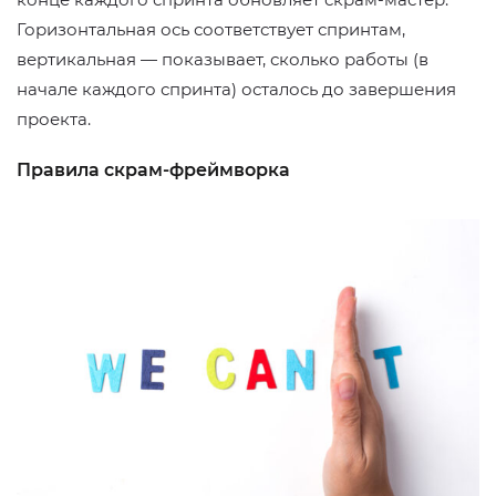
Горизонтальная ось соответствует спринтам,
вертикальная — показывает, сколько работы (в
начале каждого спринта) осталось до завершения
проекта.
Правила скрам-фреймворка