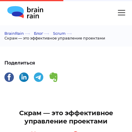
BrainRain
Блог
Scrum
Скрам — это эффективное управление проектами
Поделиться
Скрам — это эффективное
управление проектами