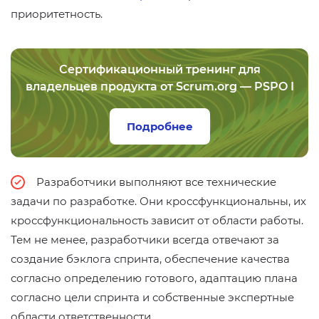
приоритетность.
Сертификационный тренинг для
владельцев продукта от Scrum.org — PSPO I
Подробнее
Разработчики выполняют все технические
задачи по разработке. Они кроссфункциональны, их
кроссфункциональность зависит от области работы.
Тем не менее, разработчики всегда отвечают за
создание бэклога спринта, обеспечение качества
согласно определению готового, адаптацию плана
согласно цели спринта и собственные экспертные
области ответственности.