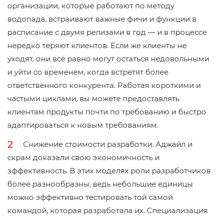
организации, которые работают по методу
водопада, встраивают важные фичи и функции в
расписание с двумя релизами в год — и в процессе
нередко теряют клиентов. Если же клиенты не
уходят, они всё равно могут остаться недовольными
и уйти со временем, когда встретят более
ответственного конкурента. Работая короткими и
частыми циклами, вы можете предоставлять
клиентам продукты почти по требованию и быстро
адаптироваться к новым требованиям.
Снижение стоимости разработки. Aджайл и
скрам доказали свою экономичность и
эффективность. В этих моделях роли разработчиков
более разнообразны, ведь небольшие единицы
можно эффективно тестировать той самой
командой, которая разработала их. Специализация