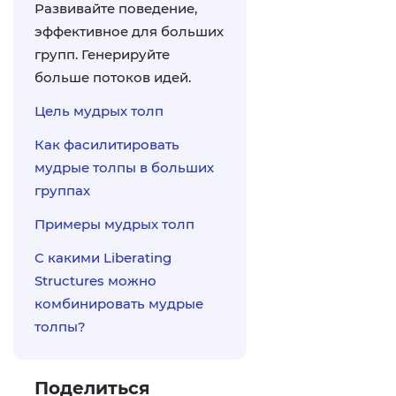
Развивайте поведение,
эффективное для больших
групп. Генерируйте
больше потоков идей.
Цель мудрых толп
Как фасилитировать
мудрые толпы в больших
группах
Примеры мудрых толп
С какими Liberating
Structures можно
комбинировать мудрые
толпы?
Поделиться