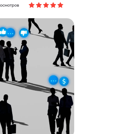
росмотров