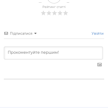
Рейтинг статті
Підписатися
Увійти