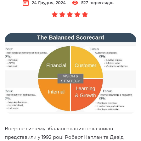
24 Грудня, 2024
527 переглядів
Вперше систему збалансованих показників
представили у 1992 році Роберт Каплан та Девід