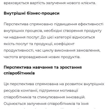
враховується вартість залучення нового клієнта.
Внутрішні бізнес-процеси
Перспектива спрямовано підвищення ефективності
внутрішніх процесів, необхідні створення продукту
чи надання послуг. До цієї категорії відноситься
якість послуг та продукції, коефіцієнт
продуктивності, час циклу виконання замовлення,
частота впровадження нових продуктів.
Перспектива навчання та зростання
співробітників
Ця перспектива спрямована на розвиток внутрішніх
ресурсів компанії, підтримки мотивації
співробітників та стимулювання інновацій.
Оцінюється залучення співробітників та їхня