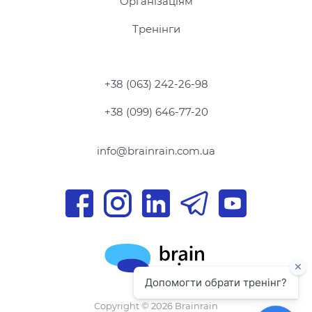
Організаціям
Тренінги
+38 (063) 242-26-98
+38 (099) 646-77-20
info@brainrain.com.ua
Copyright © 2026 Brainrain