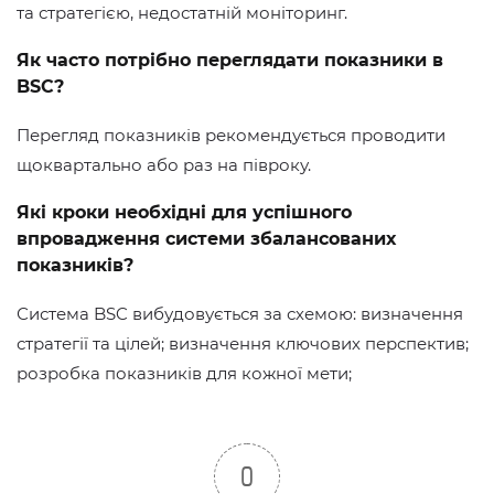
та стратегією, недостатній моніторинг.
Як часто потрібно переглядати показники в
BSC?
Перегляд показників рекомендується проводити
щоквартально або раз на півроку.
Які кроки необхідні для успішного
впровадження системи збалансованих
показників?
Система BSC вибудовується за схемою: визначення
стратегії та цілей; визначення ключових перспектив;
розробка показників для кожної мети;
0