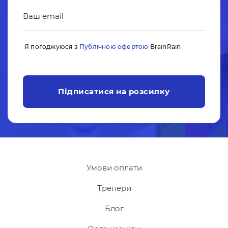
Ваш email
Я погоджуюся з
Публічною офертою
BrainRain
Підписатися на розсилку
Умови оплати
Тренери
Блог